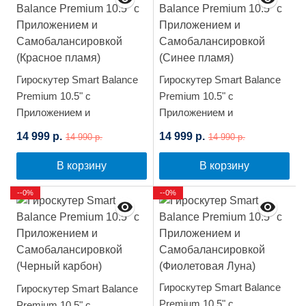
Гироскутер Smart Balance
Гироскутер Smart Balance
Premium 10.5" с
Premium 10.5" с
Приложением и
Приложением и
Самобалансировкой
Самобалансировкой
14 999 р.
14 999 р.
14 990 р.
14 990 р.
(Красное пламя)
(Синее пламя)
В корзину
В корзину
--0%
--0%
Гироскутер Smart Balance
Гироскутер Smart Balance
Premium 10.5" с
Premium 10.5" с