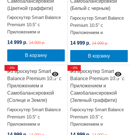
Гироскутер Smart Balance
Гироскутер Smart Balance
Premium 10.5" с
Premium 10.5" с
Приложением и
Приложением и
Самобалансировкой
Самобалансировкой
14 999 р.
14 999 р.
14 990 р.
14 990 р.
(Цветной граффити)
(Белый с черным)
В корзину
В корзину
--0%
--0%
Гироскутер Smart Balance
Гироскутер Smart Balance
Premium 10.5" с
Premium 10.5" с
Приложением и
Приложением и
Самобалансировкой
Самобалансировкой
14 999 р.
14 999 р.
14 990 р.
14 990 р.