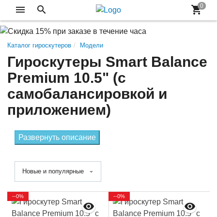
Каталог гироскутеров
Модели
Гироскутеры Smart Balance
Premium 10.5" (с
самобалансировкой и
приложением)
Развернуть описание
Новые и популярные
--0%
--0%