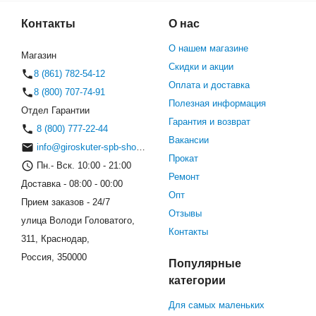
Контакты
О нас
О нашем магазине
Магазин
Скидки и акции
8 (861) 782-54-12
Оплата и доставка
8 (800) 707-74-91
Полезная информация
Отдел Гарантии
Гарантия и возврат
8 (800) 777-22-44
Вакансии
info@giroskuter-spb-shop.ru
Прокат
Пн.- Вск. 10:00 - 21:00
Ремонт
Доставка - 08:00 - 00:00
Опт
Прием заказов - 24/7
Отзывы
улица Володи Головатого,
Контакты
311, Краснодар,
Россия, 350000
Популярные
категории
Для самых маленьких