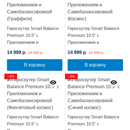
Гироскутер Smart Balance
Гироскутер Smart Balance
Premium 10.5" с
Premium 10.5" с
Приложением и
Приложением и
Самобалансировкой
Самобалансировкой
14 999 р.
14 999 р.
14 990 р.
14 990 р.
(Граффити)
(Космос)
В корзину
В корзину
--0%
--0%
Гироскутер Smart Balance
Гироскутер Smart Balance
Premium 10.5" с
Premium 10.5" с