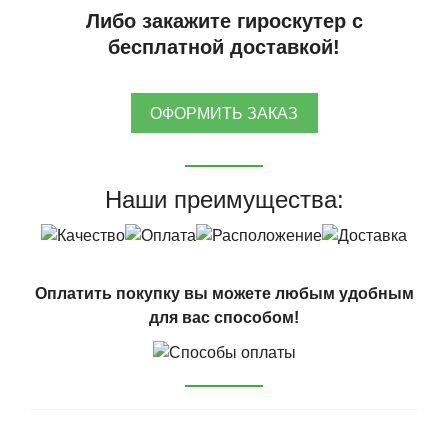
Либо закажите гироскутер с
бесплатной доставкой!
ОФОРМИТЬ ЗАКАЗ
Наши преимущества:
Оплатить покупку вы можете любым удобным
для вас способом!