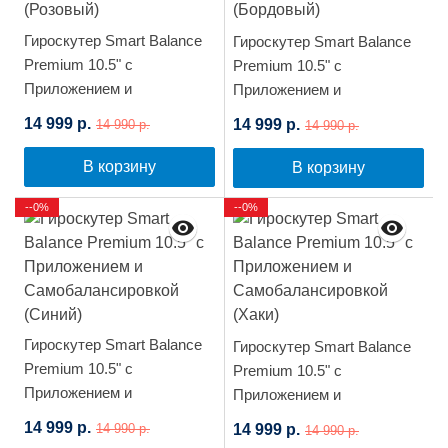
Гироскутер Smart Balance
Гироскутер Smart Balance
Premium 10.5" с
Premium 10.5" с
Приложением и
Приложением и
Самобалансировкой
Самобалансировкой
14 999 р.
14 999 р.
14 990 р.
14 990 р.
(Розовый)
(Бордовый)
В корзину
В корзину
--0%
--0%
Гироскутер Smart Balance
Гироскутер Smart Balance
Premium 10.5" с
Premium 10.5" с
Приложением и
Приложением и
Самобалансировкой
Самобалансировкой (Хаки)
14 999 р.
14 999 р.
14 990 р.
14 990 р.
(Синий)