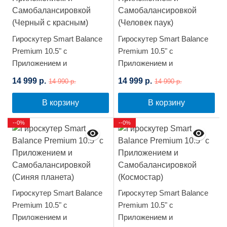
Гироскутер Smart Balance
Гироскутер Smart Balance
Premium 10.5" с
Premium 10.5" с
Приложением и
Приложением и
Самобалансировкой
Самобалансировкой
14 999 р.
14 999 р.
14 990 р.
14 990 р.
(Черный с красным)
(Человек паук)
В корзину
В корзину
--0%
--0%
Гироскутер Smart Balance
Гироскутер Smart Balance
Premium 10.5" с
Premium 10.5" с
Приложением и
Приложением и