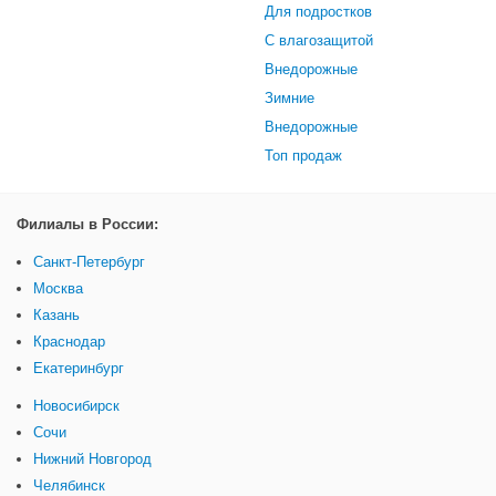
Для подростков
С влагозащитой
Внедорожные
Зимние
Внедорожные
Топ продаж
Филиалы в России:
Санкт-Петербург
Москва
Казань
Краснодар
Екатеринбург
Новосибирск
Сочи
Нижний Новгород
Челябинск