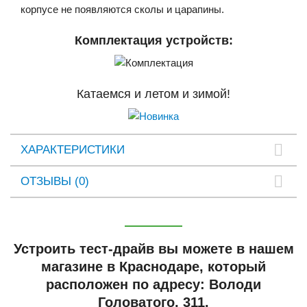
корпусе не появляются сколы и царапины.
Комплектация устройств:
Катаемся и летом и зимой!
ХАРАКТЕРИСТИКИ
ОТЗЫВЫ (0)
Устроить тест-драйв вы можете в нашем
магазине в Краснодаре, который
расположен по адресу: Володи
Головатого, 311.