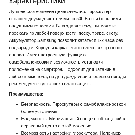
характеристики
Лучшее соотношение цена/качество.
Гироскутер
оснащен двумя двигателями по 500 Ватт и большими
надувными колесами. Благодаря этому, вы можете
проехать по любой поверхности: песку, траве, снегу.
Аккумулятор Samsung позволит кататься 1-2 часа без
подзарядки. Корпус и каркас изготовлены из прочного
сплава. Имеет встроенную функцию
самобалансировки и возможность установки
приложения на смартфон. Подходит для катаний в
любое время года, но для дождливой и влажной погоды
рекомендуется установка влагозащиты.
Преимущества:
Безопасность. Гироскутеры с самобалансировкой
более устойчивы.
Надежность. Минимальный процент обращений в
сервисный центр с этой моделью.
Возможность настройки гироскутера. Например,