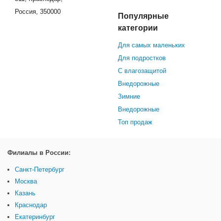
Россия, 350000
Популярные
категории
Для самых маленьких
Для подростков
С влагозащитой
Внедорожные
Зимние
Внедорожные
Топ продаж
Филиалы в России:
Санкт-Петербург
Москва
Казань
Краснодар
Екатеринбург