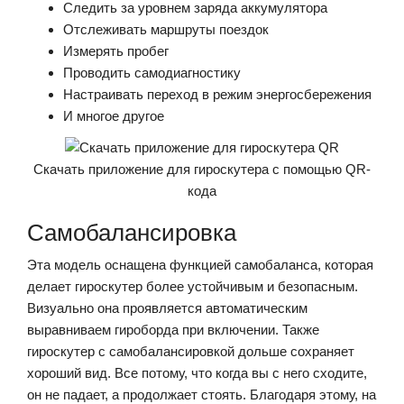
Следить за уровнем заряда аккумулятора
Отслеживать маршруты поездок
Измерять пробег
Проводить самодиагностику
Настраивать переход в режим энергосбережения
И многое другое
Скачать приложение для гироскутера с помощью QR-
кода
Самобалансировка
Эта модель оснащена функцией самобаланса, которая
делает гироскутер более устойчивым и безопасным.
Визуально она проявляется автоматическим
выравниваем гироборда при включении. Также
гироскутер с самобалансировкой дольше сохраняет
хороший вид. Все потому, что когда вы с него сходите,
он не падает, а продолжает стоять. Благодаря этому, на