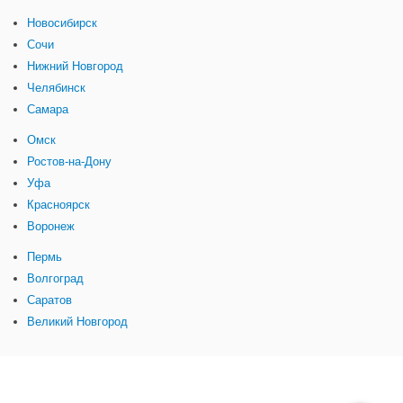
Новосибирск
Сочи
Нижний Новгород
Челябинск
Самара
Омск
Ростов-на-Дону
Уфа
Красноярск
Воронеж
Пермь
Волгоград
Саратов
Великий Новгород