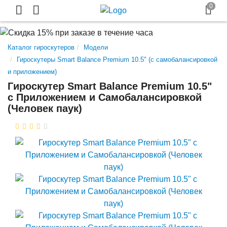
Каталог гироскутеров
Модели
Гироскутеры Smart Balance Premium 10.5" (с самобалансировкой
и приложением)
Гироскутер Smart Balance Premium 10.5"
с Приложением и Самобалансировкой
(Человек паук)