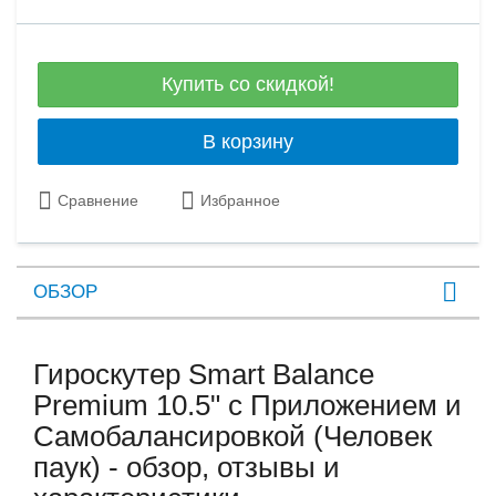
Купить со скидкой!
В корзину
Сравнение
Избранное
ОБЗОР
Гироскутер Smart Balance
Premium 10.5" с Приложением и
Самобалансировкой (Человек
паук) - обзор, отзывы и