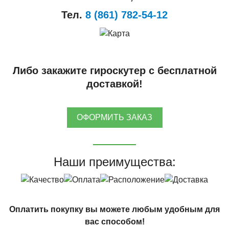
Тел.
8 (861) 782-54-12
Либо закажите гироскутер с бесплатной
доставкой!
ОФОРМИТЬ ЗАКАЗ
Наши преимущества:
Оплатить покупку вы можете любым удобным для
вас способом!