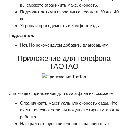
вы сможете ограничить макс. скорость.
Подходит детям и взрослым с весом от 20 до 140
кг.
Хорошая проходимость и комфорт езды.
Недостатки:
Нет. Но рекомендуем добавить влагозащиту.
Приложение для телефона
TAOTAO
С помощью приложения для смартфона вы сможете:
Ограничивать максимальную скорость езды. Что
очень полезно, если вы покупаете гироскутер для
ребенка
Настраивать чувствительность на поворотах