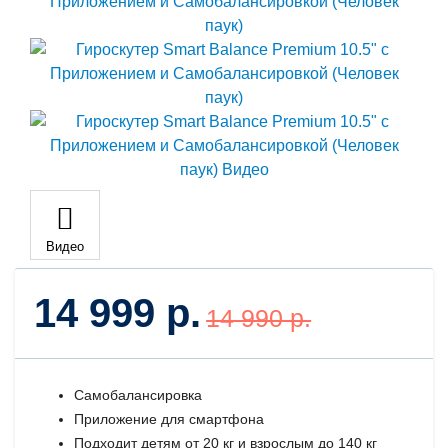
Видео
14 999 р.
14 990 р.
Самобалансировка
Приложение для смартфона
Подходит детям от 20 кг и взрослым до 140 кг