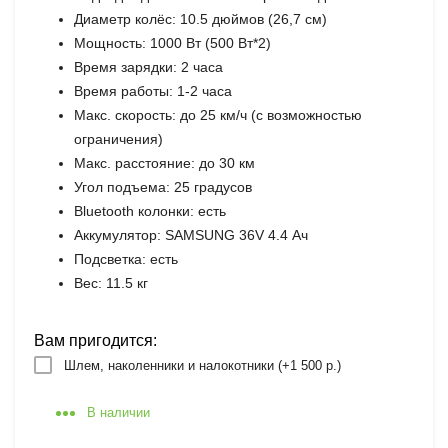
Диаметр колёс: 10.5 дюймов (26,7 см)
Мощность: 1000 Вт (500 Вт*2)
Время зарядки: 2 часа
Время работы: 1-2 часа
Макс. скорость: до 25 км/ч (с возможностью
ограничения)
Макс. расстояние: до 30 км
Угол подъема: 25 градусов
Bluetooth колонки: есть
Аккумулятор: SAMSUNG 36V 4.4 Ач
Подсветка: есть
Вес: 11.5 кг
Вам пригодится:
Шлем, наколенники и налокотники (+
1 500 р.
)
В наличии