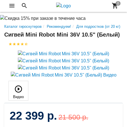
Каталог гироскутеров
Рекомендуем!
Для подростков (от 20 кг)
Сигвей Mini Robot Mini 36V 10.5" (Белый)
Видео
22 399 р.
21 500 р.