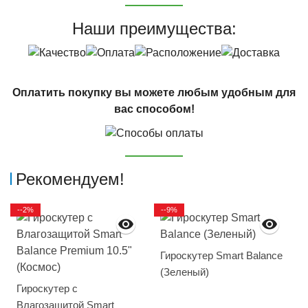
Наши преимущества:
Оплатить покупку вы можете любым удобным для
вас способом!
Рекомендуем!
--2%
--9%
Гироскутер Smart Balance
(Зеленый)
Гироскутер с
Влагозащитой Smart