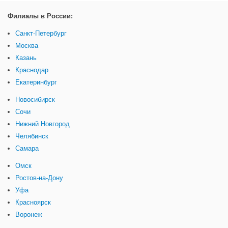
Филиалы в России:
Санкт-Петербург
Москва
Казань
Краснодар
Екатеринбург
Новосибирск
Сочи
Нижний Новгород
Челябинск
Самара
Омск
Ростов-на-Дону
Уфа
Красноярск
Воронеж