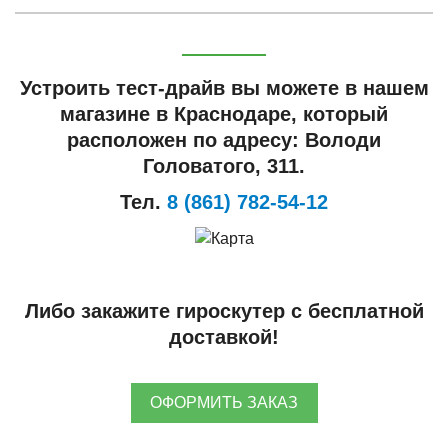
Устроить тест-драйв вы можете в нашем
магазине в Краснодаре, который
расположен по адресу: Володи
Головатого, 311.
Тел.
8 (861) 782-54-12
Либо закажите гироскутер с бесплатной
доставкой!
ОФОРМИТЬ ЗАКАЗ