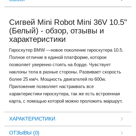
Сигвей Mini Robot Mini 36V 10.5"
(Белый) - обзор, отзывы и
характеристики
Гироскутер BMW —новое поколение гироскутера 10.5.
Полное отличие в единой платформе, которое
позволяет уверенно стоять на борде. Чувствует
наклоны тела в разные стороны. Развивает скорость
более 25 км/ч. Мощность двигателей по 600w.
Приложение позволяет настраивать все
характеристики гироскутера, так же есть встроенная
карта, с помощью которой можно проложить маршрут.
ХАРАКТЕРИСТИКИ
ОТЗЫВЫ (0)