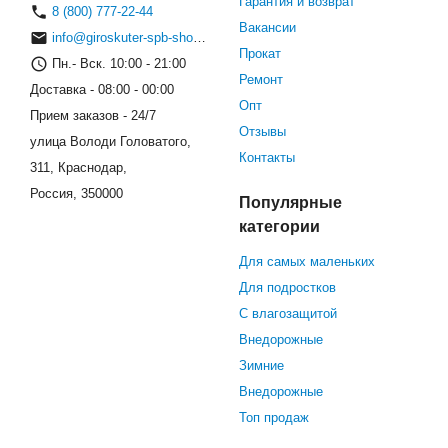
Гарантия и возврат
8 (800) 777-22-44
Вакансии
info@giroskuter-spb-shop.ru
Прокат
Пн.- Вск. 10:00 - 21:00
Ремонт
Доставка - 08:00 - 00:00
Опт
Прием заказов - 24/7
Отзывы
улица Володи Головатого,
Контакты
311, Краснодар,
Россия, 350000
Популярные
категории
Для самых маленьких
Для подростков
С влагозащитой
Внедорожные
Зимние
Внедорожные
Топ продаж