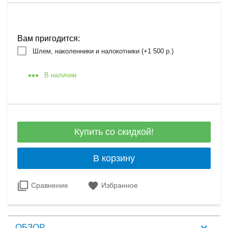
Вам пригодится:
Шлем, наколенники и налокотники (+
1 500 р.
)
В наличии
Купить со скидкой!
В корзину
Сравнение
Избранное
ОБЗОР