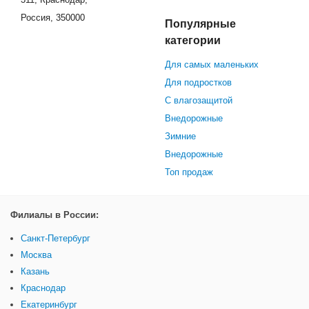
Россия, 350000
Популярные
категории
Для самых маленьких
Для подростков
С влагозащитой
Внедорожные
Зимние
Внедорожные
Топ продаж
Филиалы в России:
Санкт-Петербург
Москва
Казань
Краснодар
Екатеринбург