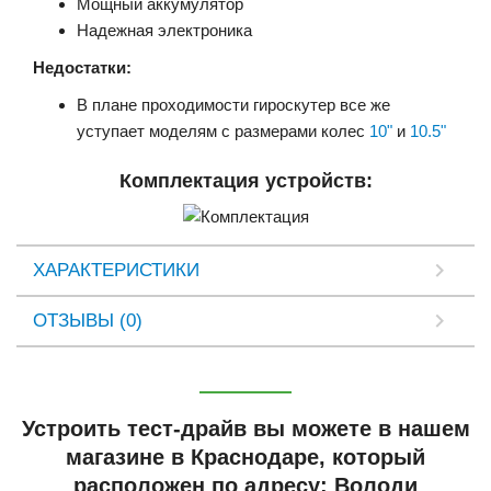
Мощный аккумулятор
Надежная электроника
Недостатки:
В плане проходимости гироскутер все же
уступает моделям с размерами колес
10"
и
10.5"
Комплектация устройств:
ХАРАКТЕРИСТИКИ
ОТЗЫВЫ (0)
Устроить тест-драйв вы можете в нашем
магазине в Краснодаре, который
расположен по адресу: Володи