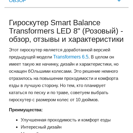
ОБЗОР
Гироскутер Smart Balance
Transformers LED 8" (Розовый) -
обзор, отзывы и характеристики
Этот гироскутер является доработанной версией
предыдущей модели
Transformers 6.5
. В целом он
имеет такую же начинку, дизайн и характеристики, но
оснащен бОльшими колесами. Это решение немного
отразилось на повышении проходимости и комфорта
езды в лучшую сторону. Но тем, кто планирует
кататься по песку и по траве, советуем выбрать
гироскутер с размером колес от 10 дюймов.
Преимущества:
Улучшенная проходимость и комфорт езды
Интересный дизайн