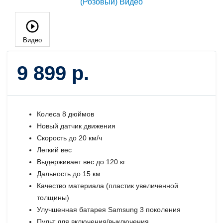
Видео
9 899 р.
Колеса 8 дюймов
Новый датчик движения
Скорость до 20 км/ч
Легкий вес
Выдерживает вес до 120 кг
Дальность до 15 км
Качество материала (пластик увеличенной
толщины)
Улучшенная батарея Samsung 3 поколения
Пульт для включения/выключения