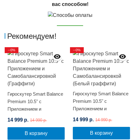
вас способом!
Рекомендуем!
--0%
--0%
Гироскутер Smart Balance
Гироскутер Smart Balance
Premium 10.5" с
Premium 10.5" с
Приложением и
Приложением и
Самобалансировкой
Самобалансировкой
14 999 р.
14 999 р.
14 990 р.
14 990 р.
(Белый граффити)
(Граффити)
В корзину
В корзину