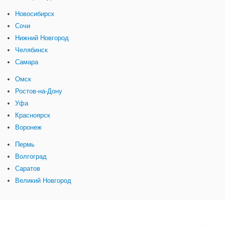
Новосибирск
Сочи
Нижний Новгород
Челябинск
Самара
Омск
Ростов-на-Дону
Уфа
Красноярск
Воронеж
Пермь
Волгоград
Саратов
Великий Новгород