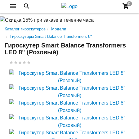
Каталог гироскутеров
Модели
Гироскутеры Smart Balance Transformers 8"
Гироскутер Smart Balance Transformers
LED 8" (Розовый)