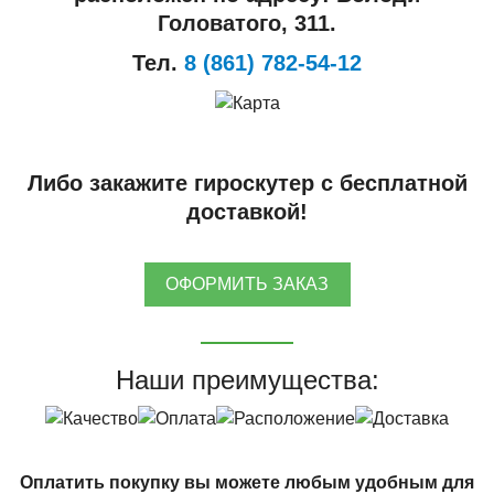
Головатого, 311.
Тел.
8 (861) 782-54-12
Либо закажите гироскутер с бесплатной
доставкой!
ОФОРМИТЬ ЗАКАЗ
Наши преимущества:
Оплатить покупку вы можете любым удобным для