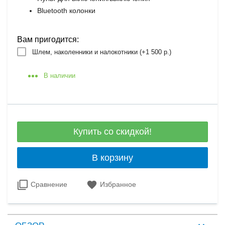
Bluetooth колонки
Вам пригодится:
Шлем, наколенники и налокотники (+
1 500 р.
)
В наличии
Купить со скидкой!
В корзину
Сравнение
Избранное